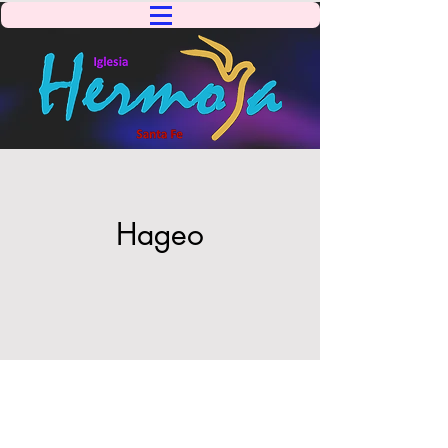
Hageo