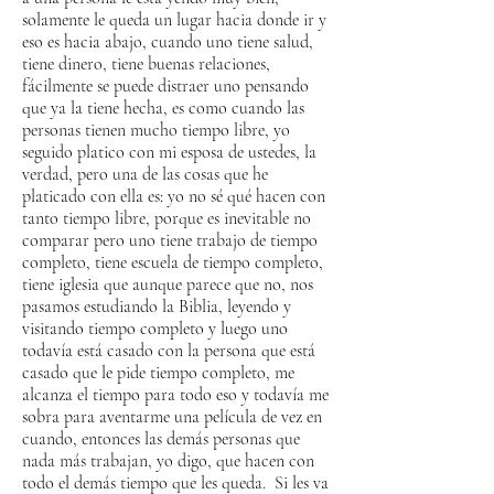
solamente le queda un lugar hacia donde ir y
eso es hacia abajo, cuando uno tiene salud,
tiene dinero, tiene buenas relaciones,
fácilmente se puede distraer uno pensando
que ya la tiene hecha, es como cuando las
personas tienen mucho tiempo libre, yo
seguido platico con mi esposa de ustedes, la
verdad, pero una de las cosas que he
platicado con ella es: yo no sé qué hacen con
tanto tiempo libre, porque es inevitable no
comparar pero uno tiene trabajo de tiempo
completo, tiene escuela de tiempo completo,
tiene iglesia que aunque parece que no, nos
pasamos estudiando la Biblia, leyendo y
visitando tiempo completo y luego uno
todavía está casado con la persona que está
casado que le pide tiempo completo, me
alcanza el tiempo para todo eso y todavía me
sobra para aventarme una película de vez en
cuando, entonces las demás personas que
nada más trabajan, yo digo, que hacen con
todo el demás tiempo que les queda. Si les va