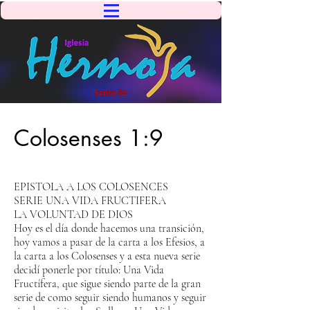
Colosenses 1:9
EPISTOLA A LOS COLOSENCES
SERIE UNA VIDA FRUCTIFERA
LA VOLUNTAD DE DIOS
Hoy es el día donde hacemos una transición,
hoy vamos a pasar de la carta a los Efesios, a
la carta a los Colosenses y a esta nueva serie
decidí ponerle por título: Una Vida
Fructífera, que sigue siendo parte de la gran
serie de como seguir siendo humanos y seguir